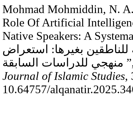
Mohmad Mohmiddin, N. A. 
Role Of Artificial Intellig
Native Speakers: A Systematic Li
 للناطقين بغيرها: استعراض
 للدراسات السابقة
Journal of Islamic Studies
,
10.64757/alqanatir.2025.3